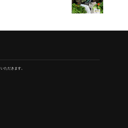
ていただきます。