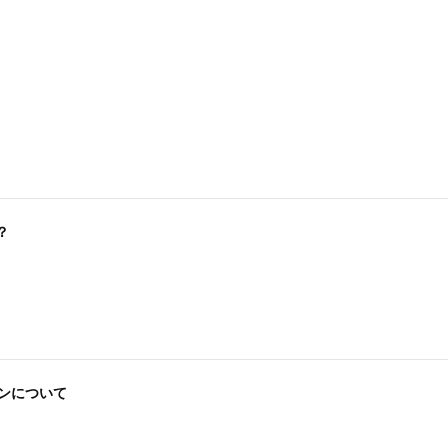
？
ンについて