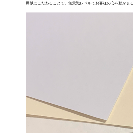
用紙にこだわることで、無意識レベルでお客様の心を動かせ