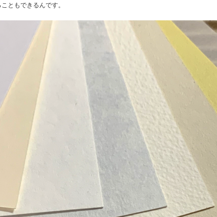
ることもできるんです。