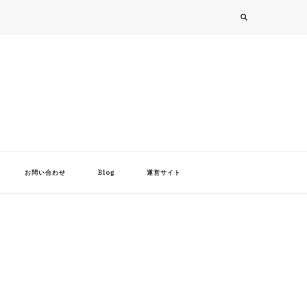
お問い合わせ
Blog
運営サイト