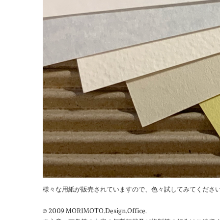
様々な用紙が販売されていますので、色々試してみてくださ
© 2009 MORIMOTO.Design.Office.