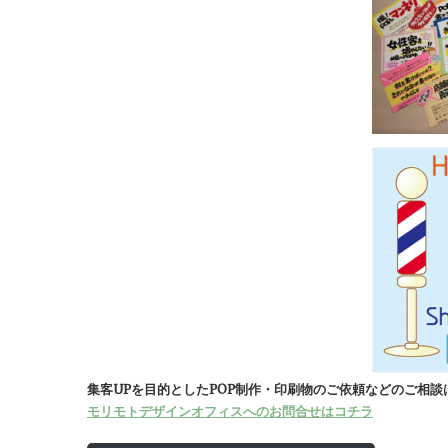
集客UPを目的としたPOP制作・印刷物のご依頼などのご相
モリモトデザインオフィスへのお問合せはコチラ