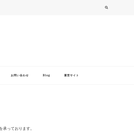
お問い合わせ
Blog
運営サイト
を承っております。