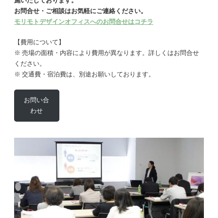
施いたしております。
お問合せ・ご相談はお気軽にご連絡ください。
モリモトデザインオフィスへのお問合せはコチラ
【費用について】
※ 売場の面積・内容により費用が異なります。詳しくはお問合せ
ください。
※ 交通費・宿泊費は、別途お願いしております。
お問い合
わせ