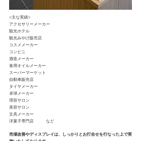
<主な実績>
アクセサリーメーカー
観光ホテル
観光みやげ販売店
コスメメーカー
コンビニ
酒造メーカー
食用オイルメーカー
スーパーマーケット
自動車販売店
タイヤメーカー
卓球メーカー
理容サロン
美容サロン
文具メーカー
洋菓子専門店 など
売場改善やディスプレイは、しっかりとお打合せを行なった上で実