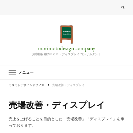
morimotodesign company
お客様目線のＰＯＰ・ディスプレイ コンサルタント
メニュー
モリモトデザインオフィス
売場改善・ディスプレイ
売場改善・ディスプレイ
売上を上げることを目的とした「売場改善」「ディスプレイ」を承
っております。